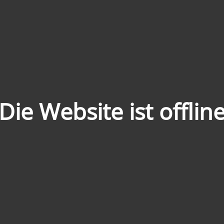
Die Website ist offlin