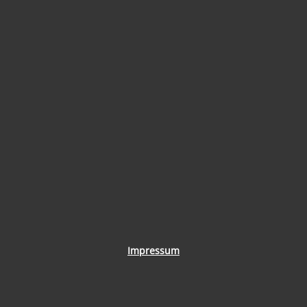
Impressum